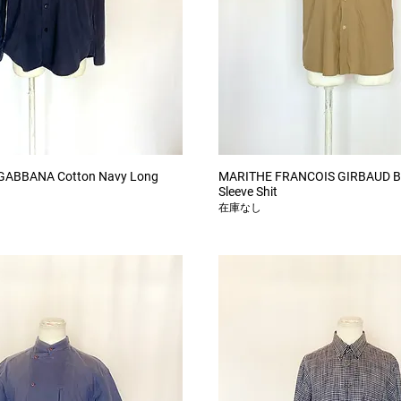
クイックビュー
クイックビュー
 GABBANA Cotton Navy Long
MARITHE FRANCOIS GIRBAUD Be
Sleeve Shit
在庫なし