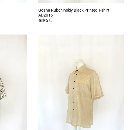
クイックビュー
Gosha Rubchinskiy Black Printed T-shirt
AD2016
在庫なし