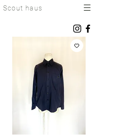
Scout haus