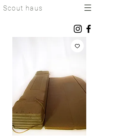
Scout haus