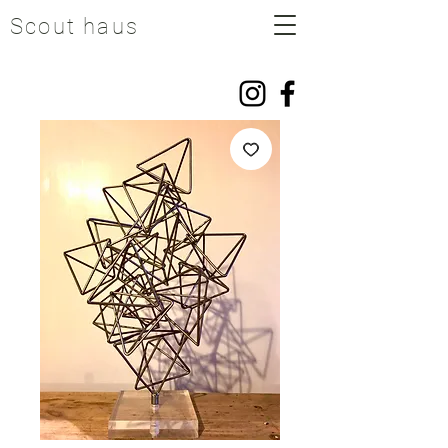
Scout haus