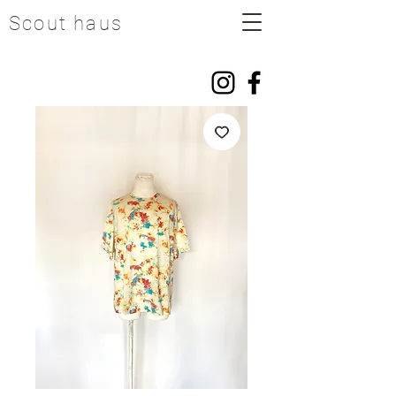
Scout haus