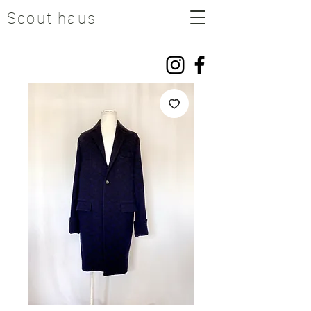
Scout haus