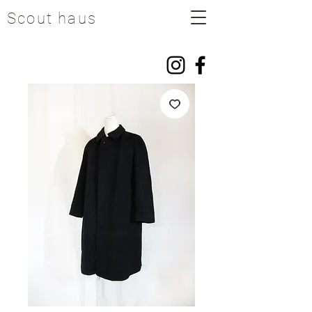
Scout haus