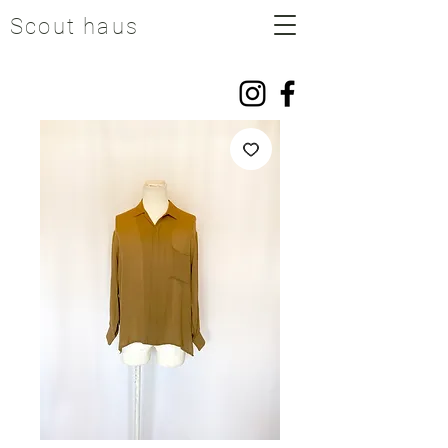
Scout haus