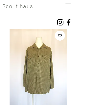
Scout haus