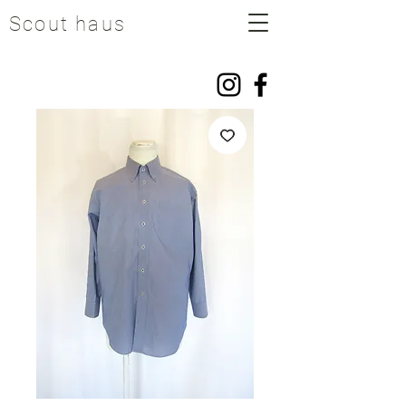
Scout haus