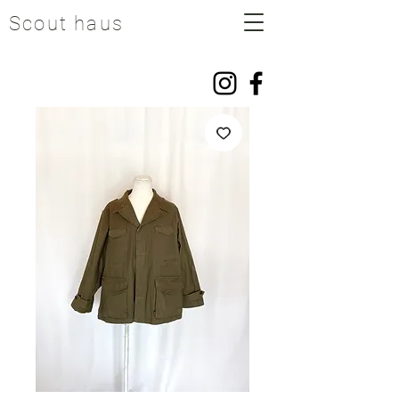
Scout haus