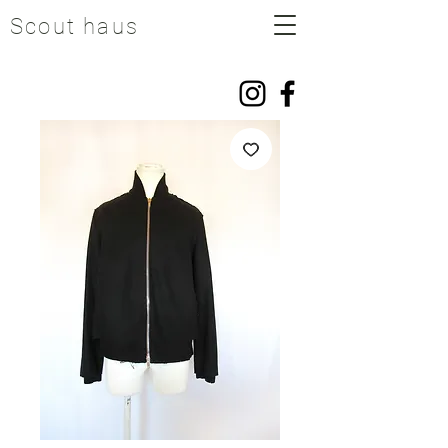
Scout haus