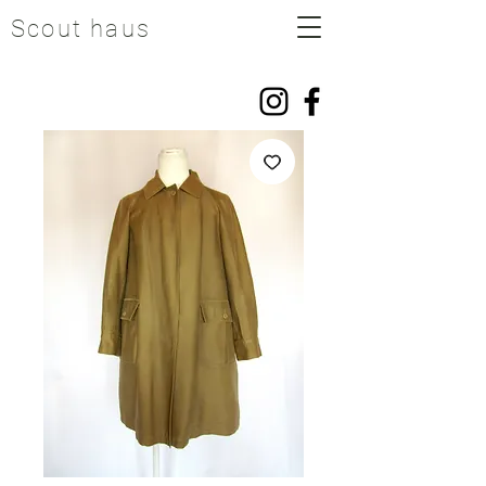
Scout haus