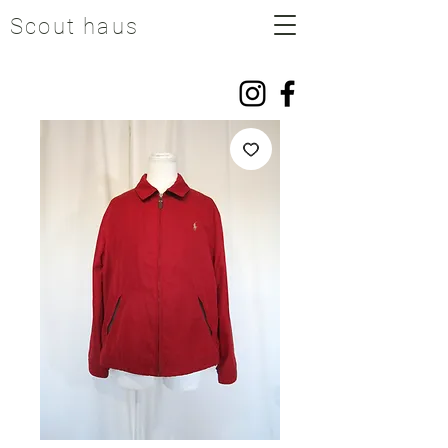
Scout haus