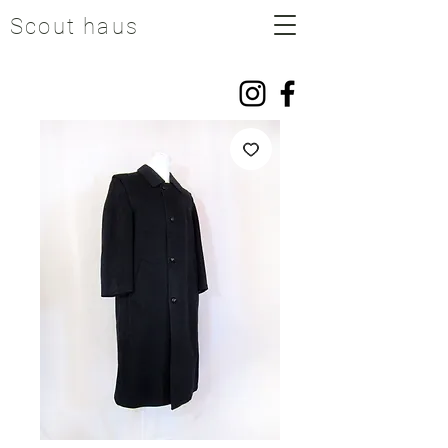
Scout haus