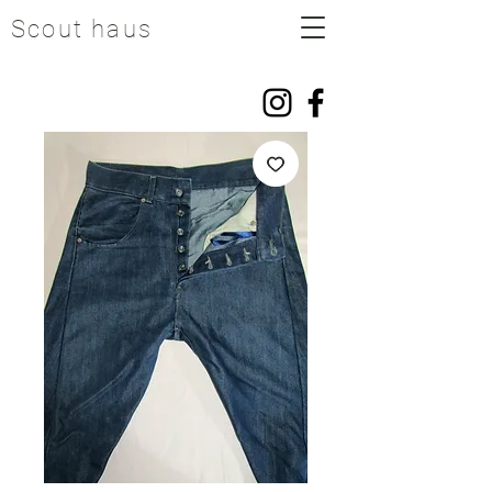
Scout haus