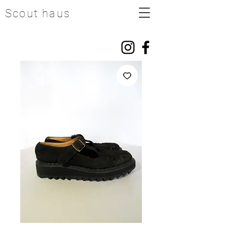
Scout haus