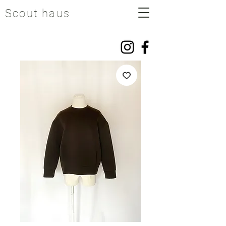
Scout haus