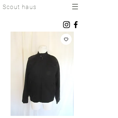
Scout haus