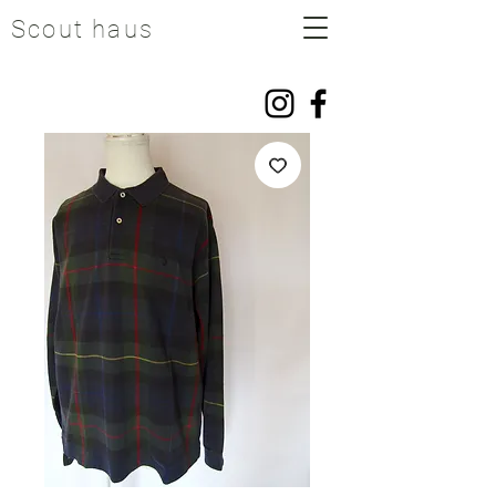
Scout haus