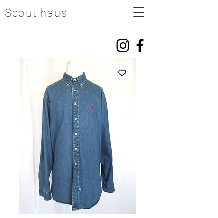
Scout haus