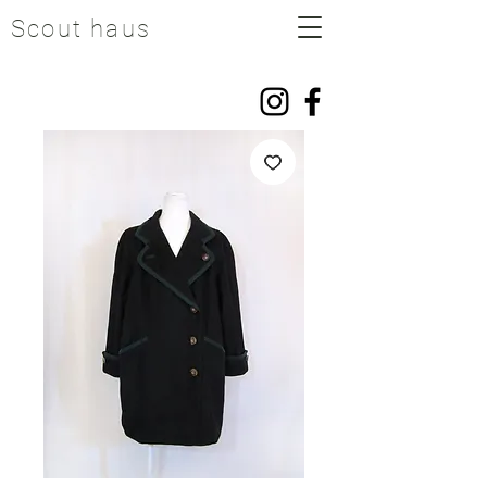
Scout haus