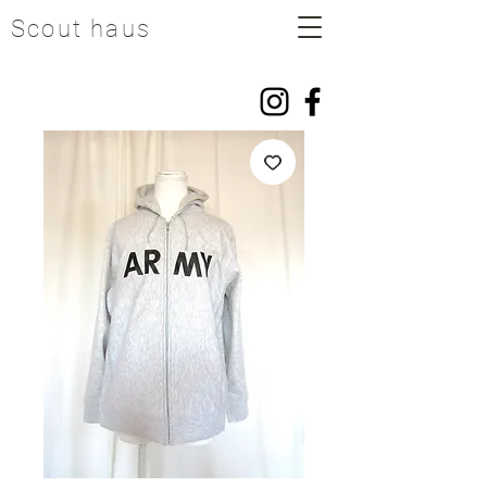
Scout haus