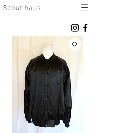
Scout haus