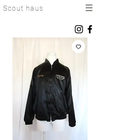
Scout haus