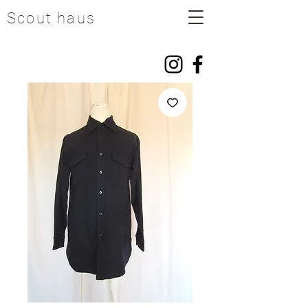
Scout haus