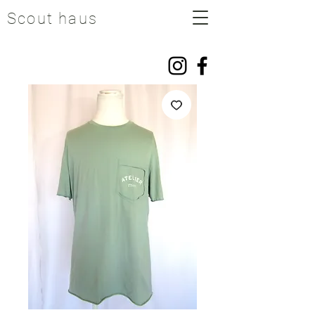
Scout haus