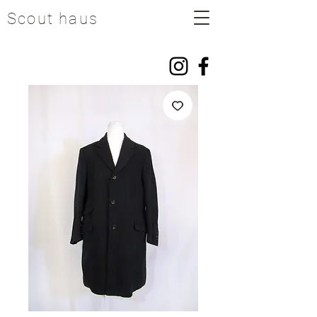
Scout haus