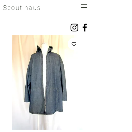
Scout haus