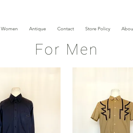
Women
Antique
Contact
Store Policy
Abou
For Men