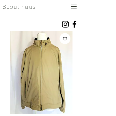
Scout haus