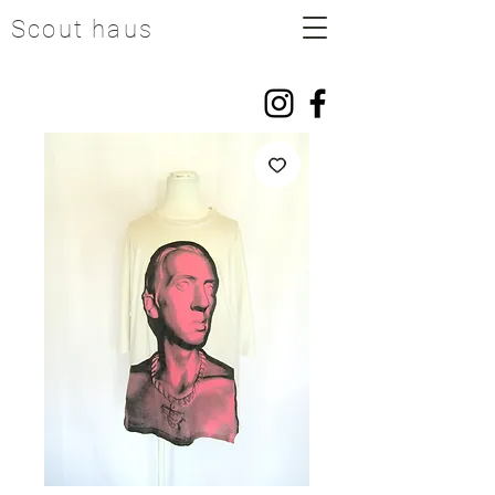
Scout haus