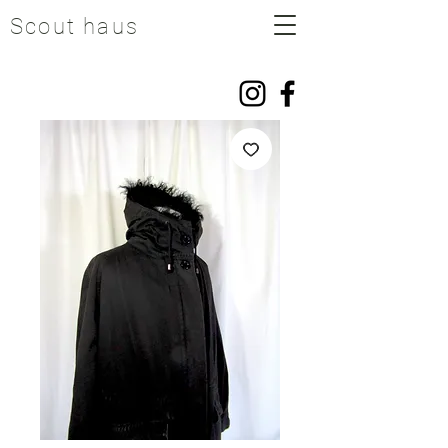
Scout haus