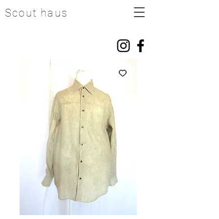
Scout haus