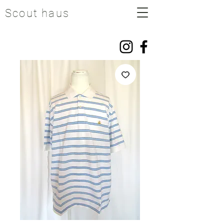
Scout haus