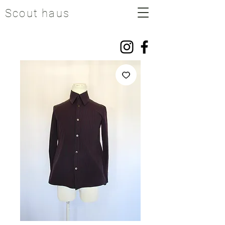
Scout haus