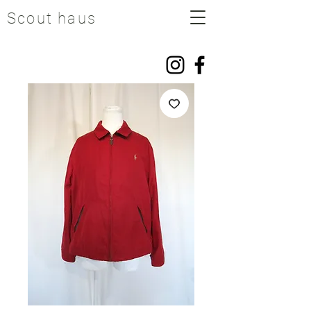
Scout haus