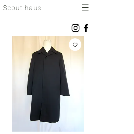
Scout haus