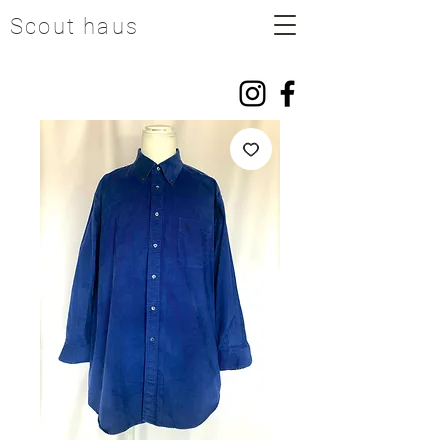
Scout haus