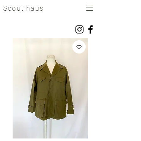
Scout haus