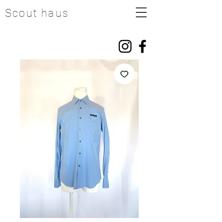
Scout haus