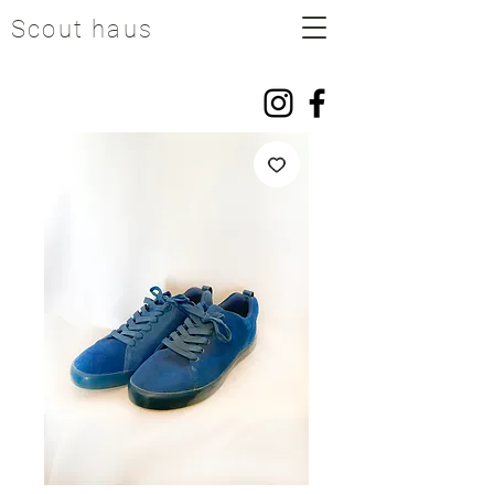
Scout haus