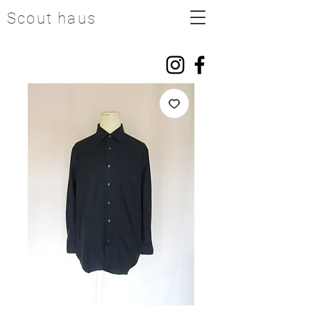
Scout haus