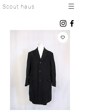
Scout haus