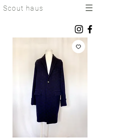
Scout haus