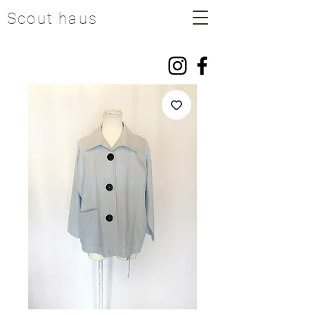
Scout haus