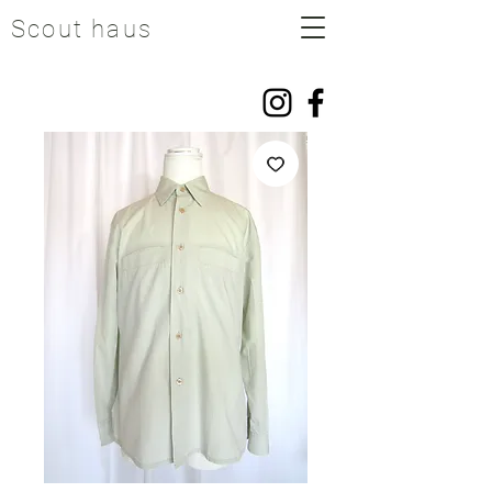
Scout haus