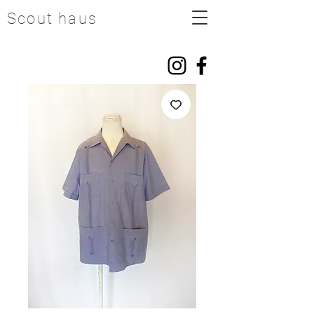
Scout haus