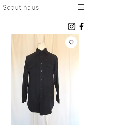
Scout haus