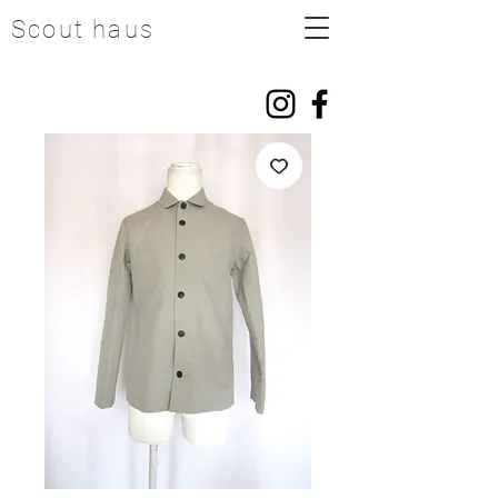
Scout haus